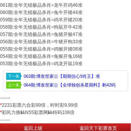
061期:全年无错极品杀肖=龙牛开鸡46准
060期:全年无错极品杀肖=兔牛开猪44准
059期:全年无错极品杀肖=鸡羊开猪20准
058期:全年无错极品杀肖=狗鼠开牛42准
057期:全年无错极品杀肖=兔猪开猴47准
056期:全年无错极品杀肖=牛猪开狗33准
055期:全年无错极品杀肖=鸡猴开猪08准
054期:全年无错极品杀肖=兔猴开兔16错
053期:全年无错极品杀肖=鸡龙开鼠19准
063期:博发世家㊣【期期信心9肖王】准
064期:博发世家㊣【全球独创杀星期料】剩42码
-------
*
2231彩票六合彩99倍，时时彩9.99倍
*
彩民力推🎱N55彩票网🎱特码108倍
-------
返回上级
返回天下彩票首页