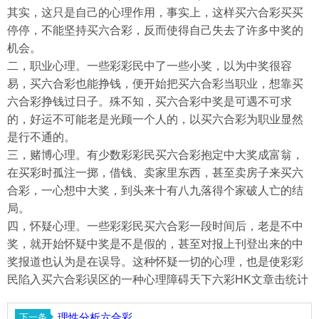
其实，这只是自己的心理作用，事实上，这样买六合彩买买
停停，不能坚持买六合彩，反而使得自己失去了许多中奖的
机会。
二，职业心理。一些彩彩民中了一些小奖，以为中奖很容
易，买六合彩也能挣钱，便开始把买六合彩当职业，想靠买
六合彩挣钱过日子。殊不知，买六合彩中奖是可遇不可求
的，好运不可能老是光顾一个人的，以买六合彩为职业显然
是行不通的。
三，赌博心理。有少数彩彩民买六合彩抱定中大奖成富翁，
在买彩时孤注一掷，借钱、卖家里东西，甚至卖房子来买六
合彩，一心想中大奖，到头来十有八九落得个家破人亡的结
局。
四，怀疑心理。一些彩彩民买六合彩一段时间后，老是不中
奖，就开始怀疑中奖是不是假的，甚至对报上刊登出来的中
奖报道也认为是在误导。这种怀疑一切的心理，也是使彩彩
民陷入买六合彩误区的一种心理障碍天下六彩HK文章击统计
理性分析六合彩