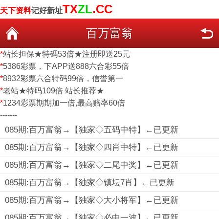
TX
ZL
.CC
天下资料
记好新址
百万富翁
*
站长担保★特碼53倍★注册即送25元
*
5386彩票，下APP送888六合彩55倍
*
8932彩票六合特码99倍，信誉第一
*
老站★特码109倍 站长推荐★
*
1234彩票期期加一倍,最高赔率60倍
-------
085期:百万富翁→【独家◇五码中特】←已更新
085期:百万富翁→【独家◇四肖中特】←已更新
085期:百万富翁→【独家◇二尾中奖】←已更新
085期:百万富翁→【独家◇镇坛7肖】←已更新
085期:百万富翁→【独家◇大小将军】←已更新
085期:百万富翁→【独家◇必中一波】←已更新