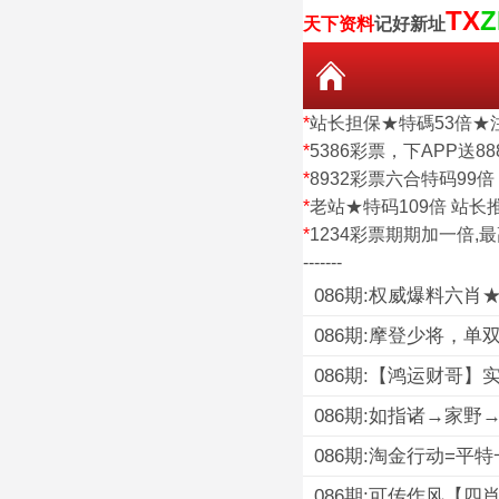
TX
Z
天下资料
记好新址
*
站长担保★特碼53倍★
*
5386彩票，下APP送8
*
8932彩票六合特码99
*
老站★特码109倍 站长
*
1234彩票期期加一倍,
-------
086期:权威爆料六肖
086期:摩登少将，
086期:【鸿运财哥
086期:如指诸→家
086期:淘金行动=
086期:可传作风【