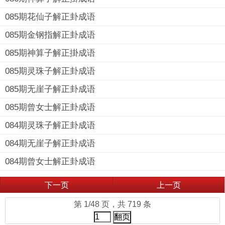
085期花仙子解正卦成语
085期金钢指解正卦成语
085期神算子解正掛成语
085期灵珠子解正卦成语
085期无崖子解正卦成语
085期曾女士解正卦成语
084期灵珠子解正卦成语
084期无崖子解正卦成语
084期曾女士解正卦成语
下一页
上一页
第 1/48 页，共 719 条