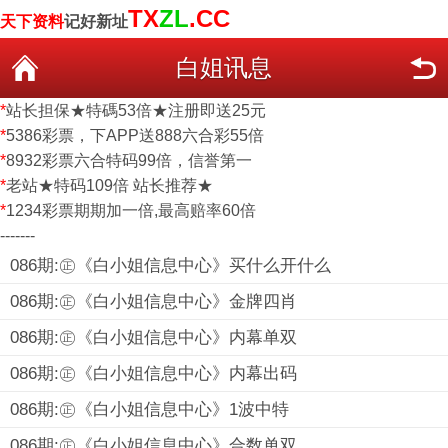
TX
ZL
.CC
天下资料
记好新址
白姐讯息
*
站长担保★特碼53倍★注册即送25元
*
5386彩票，下APP送888六合彩55倍
*
8932彩票六合特码99倍，信誉第一
*
老站★特码109倍 站长推荐★
*
1234彩票期期加一倍,最高赔率60倍
-------
086期:㊣《白小姐信息中心》买什么开什么
086期:㊣《白小姐信息中心》金牌四肖
086期:㊣《白小姐信息中心》内幕单双
086期:㊣《白小姐信息中心》内幕出码
086期:㊣《白小姐信息中心》1波中特
086期:㊣《白小姐信息中心》合数单双