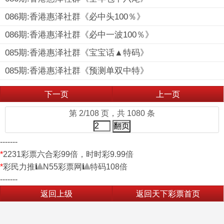
086期:香港惠泽社群《必中头100％》
086期:香港惠泽社群《必中一波100％》
085期:香港惠泽社群《宝宝话▲特码》
085期:香港惠泽社群《预测单双中特》
下一页
上一页
第 2/108 页，共 1080 条
-------
*
2231彩票六合彩99倍，时时彩9.99倍
*
彩民力推🎱N55彩票网🎱特码108倍
-------
返回上级
返回天下彩票首页