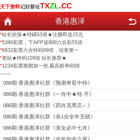
TX
ZL
.CC
天下资料
记好新址
香港惠泽
*
站长担保★特碼53倍★注册即送25元
*
5386彩票，下APP送888六合彩55倍
*
8932彩票六合特码99倍，信誉第一
*
老站★特码109倍 站长推荐★
*
1234彩票期期加一倍,最高赔率60倍
-------
086期:香港惠泽社群《预测单双中特》
086期:香港惠泽社群《一肖中★特.平》
086期:香港惠泽社群《四肖克黑庄↙》
086期:香港惠泽社群《杀1合全年无错》
086期:香港惠泽社群《美女必中七肖》
086期:香港惠泽社群《全年包中六尾》