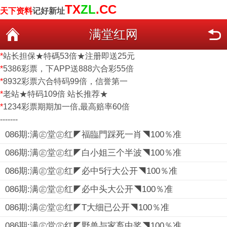
TX
ZL
.CC
天下资料
记好新址
满堂红网
*
站长担保★特碼53倍★注册即送25元
*
5386彩票，下APP送888六合彩55倍
*
8932彩票六合特码99倍，信誉第一
*
老站★特码109倍 站长推荐★
*
1234彩票期期加一倍,最高赔率60倍
-------
086期:满㊣堂㊣红◤福臨門踩死一肖◥100％准
086期:满㊣堂㊣红◤白小姐三个半波◥100％准
086期:满㊣堂㊣红◤必中5行大公开◥100％准
086期:满㊣堂㊣红◤必中头大公开◥100％准
086期:满㊣堂㊣红◤T大细已公开◥100％准
086期:满㊣堂㊣红◤野兽与家畜中奖◥100％准